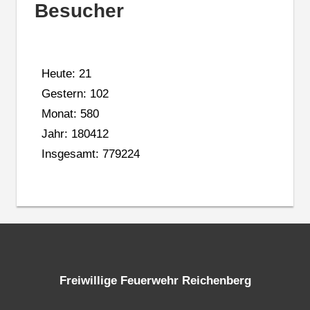
Besucher
Heute: 21
Gestern: 102
Monat: 580
Jahr: 180412
Insgesamt: 779224
Freiwillige Feuerwehr Reichenberg