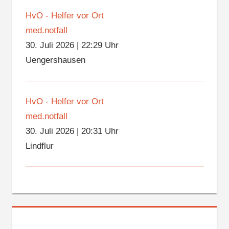
HvO - Helfer vor Ort
med.notfall
30. Juli 2026
|
22:29 Uhr
Uengershausen
HvO - Helfer vor Ort
med.notfall
30. Juli 2026
|
20:31 Uhr
Lindflur