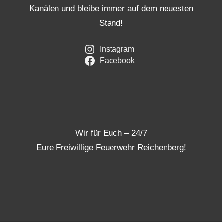
Kanälen und bleibe immer auf dem neuesten
Stand!
Instagram
Facebook
Wir für Euch – 24/7
Eure Freiwillige Feuerwehr Reichenberg!