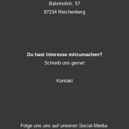
Bahnhofstr. 57
97234 Reichenberg
Du hast Interesse mitzumachen?
Schreib uns gerne!
Kontakt
Folge uns uns auf unseren Social-Media-