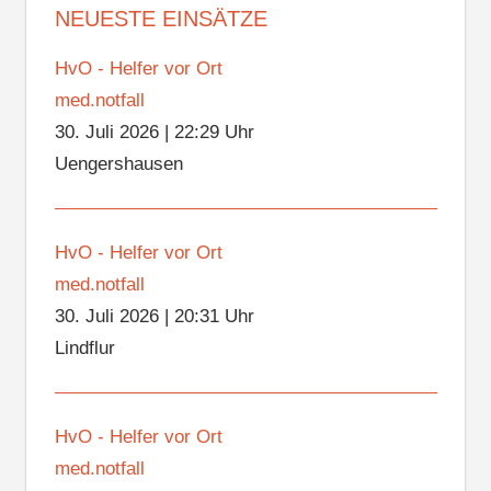
NEUESTE EINSÄTZE
HvO - Helfer vor Ort
med.notfall
30. Juli 2026
|
22:29 Uhr
Uengershausen
HvO - Helfer vor Ort
med.notfall
30. Juli 2026
|
20:31 Uhr
Lindflur
HvO - Helfer vor Ort
med.notfall