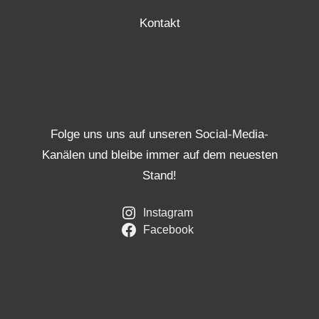
Kontakt
Folge uns uns auf unseren Social-Media-
Kanälen und bleibe immer auf dem neuesten
Stand!
Instagram
Facebook