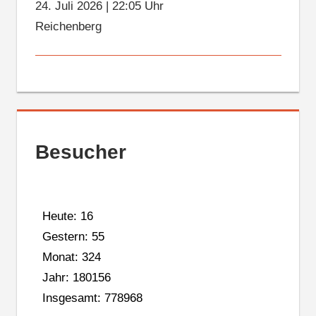
24. Juli 2026
|
22:05 Uhr
Reichenberg
Besucher
Heute: 16
Gestern: 55
Monat: 324
Jahr: 180156
Insgesamt: 778968