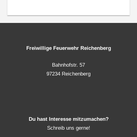
Freiwillige Feuerwehr Reichenberg
Bahnhofstr. 57
97234 Reichenberg
Du hast Interesse mitzumachen?
Schreib uns gerne!