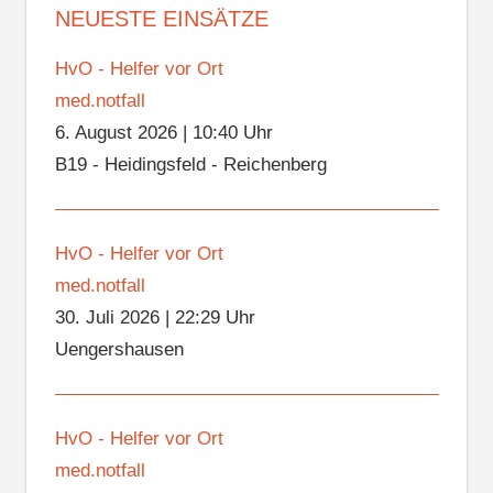
NEUESTE EINSÄTZE
HvO - Helfer vor Ort
med.notfall
6. August 2026
|
10:40 Uhr
B19 - Heidingsfeld - Reichenberg
HvO - Helfer vor Ort
med.notfall
30. Juli 2026
|
22:29 Uhr
Uengershausen
HvO - Helfer vor Ort
med.notfall