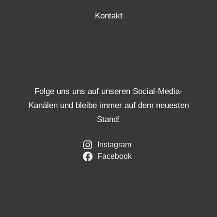
Kontakt
Folge uns uns auf unseren Social-Media-
Kanälen und bleibe immer auf dem neuesten
Stand!
Instagram
Facebook