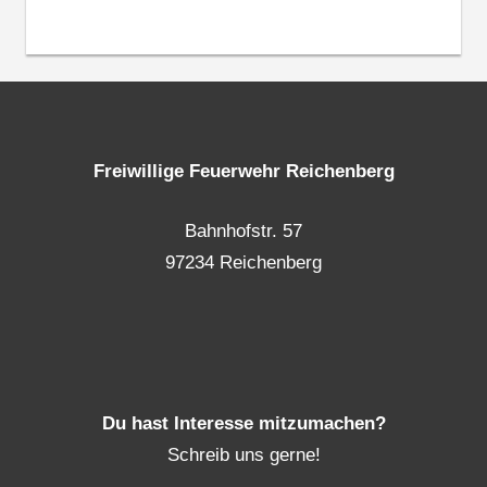
Freiwillige Feuerwehr Reichenberg
Bahnhofstr. 57
97234 Reichenberg
Du hast Interesse mitzumachen?
Schreib uns gerne!