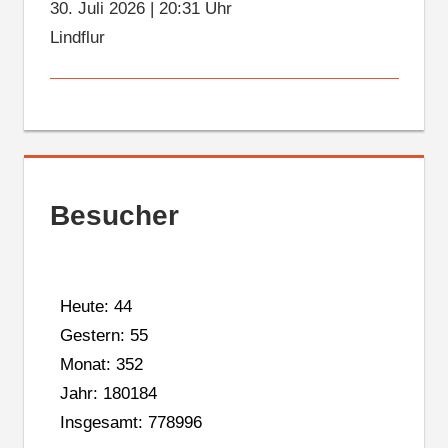
30. Juli 2026
|
20:31 Uhr
Lindflur
Besucher
Heute: 44
Gestern: 55
Monat: 352
Jahr: 180184
Insgesamt: 778996