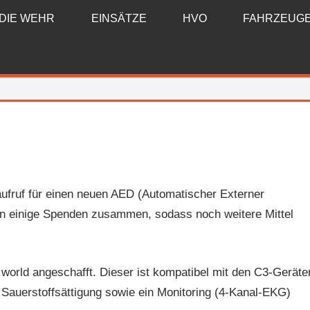
DIE WEHR
EINSÄTZE
HVO
FAHRZEUG
ufruf für einen neuen AED (Automatischer Externer
men einige Spenden zusammen, sodass noch weitere Mittel
world angeschafft. Dieser ist kompatibel mit den C3-Geräte
Sauerstoffsättigung sowie ein Monitoring (4-Kanal-EKG)