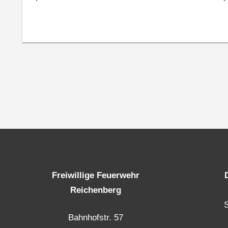
Freiwillige Feuerwehr
Reichenberg
Bahnhofstr. 57