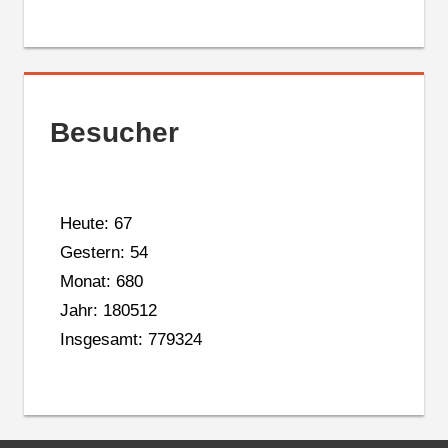
Besucher
Heute: 67
Gestern: 54
Monat: 680
Jahr: 180512
Insgesamt: 779324