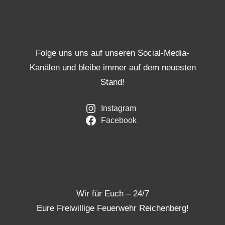
Folge uns uns auf unseren Social-Media-
Kanälen und bleibe immer auf dem neuesten
Stand!
Instagram
Facebook
Wir für Euch – 24/7
Eure Freiwillige Feuerwehr Reichenberg!