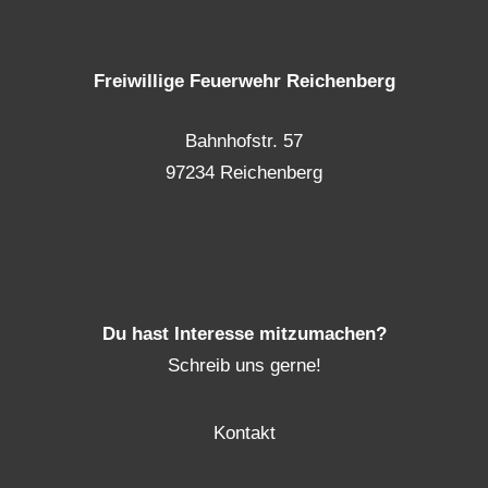
Freiwillige Feuerwehr Reichenberg
Bahnhofstr. 57
97234 Reichenberg
Du hast Interesse mitzumachen?
Schreib uns gerne!
Kontakt