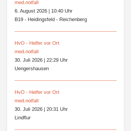
med.notfall
6. August 2026
|
10:40 Uhr
B19 - Heidingsfeld - Reichenberg
HvO - Helfer vor Ort
med.notfall
30. Juli 2026
|
22:29 Uhr
Uengershausen
HvO - Helfer vor Ort
med.notfall
30. Juli 2026
|
20:31 Uhr
Lindflur