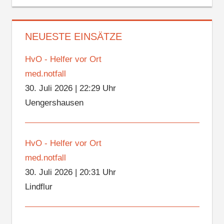
NEUESTE EINSÄTZE
HvO - Helfer vor Ort
med.notfall
30. Juli 2026
|
22:29 Uhr
Uengershausen
HvO - Helfer vor Ort
med.notfall
30. Juli 2026
|
20:31 Uhr
Lindflur