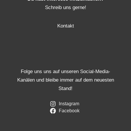
Schreib uns gerne!
Kontakt
Folge uns uns auf unseren Social-Media-
Kanälen und bleibe immer auf dem neuesten
Stand!
Instagram
Facebook