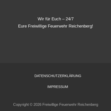
Wir für Euch – 24/7
Eure Freiwillige Feuerwehr Reichenberg!
DATENSCHUTZERKLÄRUNG
IMPRESSUM
Copyright © 2026 Freiwillige Feuerwehr Reichenberg