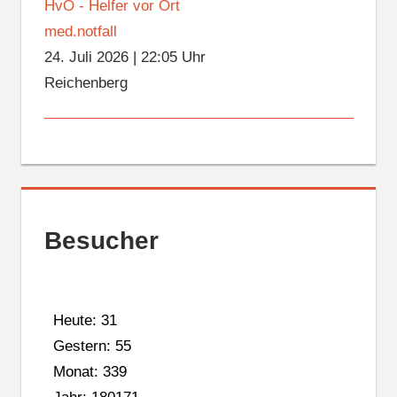
HvO - Helfer vor Ort
med.notfall
24. Juli 2026
|
22:05 Uhr
Reichenberg
Besucher
Heute: 31
Gestern: 55
Monat: 339