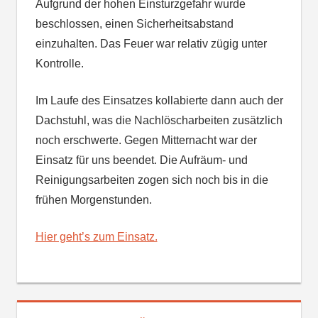
Aufgrund der hohen Einsturzgefahr wurde
beschlossen, einen Sicherheitsabstand
einzuhalten. Das Feuer war relativ zügig unter
Kontrolle.
Im Laufe des Einsatzes kollabierte dann auch der
Dachstuhl, was die Nachlöscharbeiten zusätzlich
noch erschwerte. Gegen Mitternacht war der
Einsatz für uns beendet. Die Aufräum- und
Reinigungsarbeiten zogen sich noch bis in die
frühen Morgenstunden.
Hier geht’s zum Einsatz.