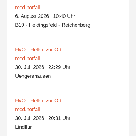
med.notfall
6. August 2026
|
10:40 Uhr
B19 - Heidingsfeld - Reichenberg
HvO - Helfer vor Ort
med.notfall
30. Juli 2026
|
22:29 Uhr
Uengershausen
HvO - Helfer vor Ort
med.notfall
30. Juli 2026
|
20:31 Uhr
Lindflur