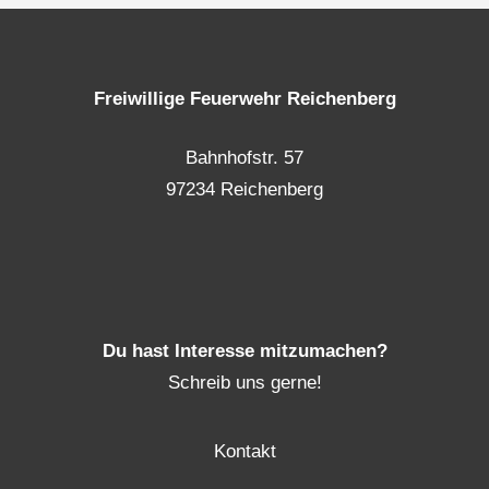
Freiwillige Feuerwehr Reichenberg
Bahnhofstr. 57
97234 Reichenberg
Du hast Interesse mitzumachen?
Schreib uns gerne!
Kontakt