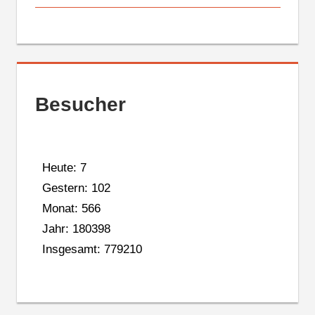
Besucher
Heute: 7
Gestern: 102
Monat: 566
Jahr: 180398
Insgesamt: 779210