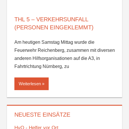
THL 5 – VERKEHRSUNFALL
(PERSONEN EINGEKLEMMT)
Am heutigen Samstag Mittag wurde die
Feuerwehr Reichenberg, zusammen mit diversen
anderen Hilfsorganisationen auf die A3, in
Fahrtrichtung Nürnberg, zu
Weiterlesen
NEUESTE EINSÄTZE
HvO - Helfer vor Ort