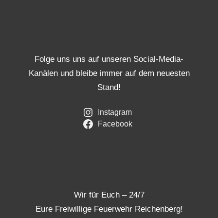
Folge uns uns auf unseren Social-Media-
Kanälen und bleibe immer auf dem neuesten
Stand!
Instagram
Facebook
Wir für Euch – 24/7
Eure Freiwillige Feuerwehr Reichenberg!