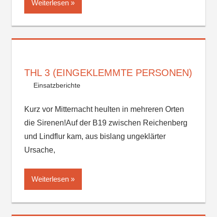
Weiterlesen
THL 3 (EINGEKLEMMTE PERSONEN)
Einsatzberichte
Kurz vor Mitternacht heulten in mehreren Orten
die Sirenen!Auf der B19 zwischen Reichenberg
und Lindflur kam, aus bislang ungeklärter
Ursache,
Weiterlesen