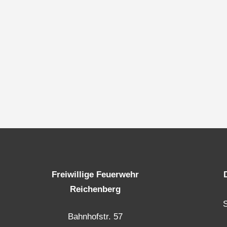
Freiwillige Feuerwehr
Reichenberg
Bahnhofstr. 57