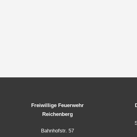
Freiwillige Feuerwehr
Reichenberg
Bahnhofstr. 57