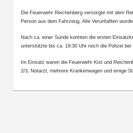
Die Feuerwehr Reichenberg versorgte mit dem Rett
Person aus dem Fahrzeug. Alle Verunfallten wurd
Nach ca. einer Sunde konnten die ersten Einsatzkr
unterstützte bis ca. 19:30 Uhr noch die Polizei be
Im Einsatz waren die Feuerwehr Kist und Reichen
2/3, Notarzt, mehrere Krankenwagen und einige St