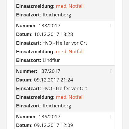
med. Notfall
Einsatzmeldung:
Reichenberg
Einsatzort:
138/2017
Nummer:
10.12.2017 18:28
Datum:
HvO - Helfer vor Ort
Einsatzart:
med. Notfall
Einsatzmeldung:
Lindflur
Einsatzort:
137/2017
Nummer:
09.12.2017 21:24
Datum:
HvO - Helfer vor Ort
Einsatzart:
med. Notfall
Einsatzmeldung:
Reichenberg
Einsatzort:
136/2017
Nummer:
09.12.2017 12:09
Datum: