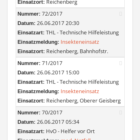
Reichenberg
Einsatzort:
72/2017
Nummer:
26.06.2017 20:30
Datum:
THL - Technische Hilfeleistung
Einsatzart:
Insekteneinsatz
Einsatzmeldung:
Reichenberg, Bahnhofstr.
Einsatzort:
71/2017
Nummer:
26.06.2017 15:00
Datum:
THL - Technische Hilfeleistung
Einsatzart:
Insekteneinsatz
Einsatzmeldung:
Reichenberg, Oberer Geisberg
Einsatzort:
70/2017
Nummer:
26.06.2017 05:34
Datum:
HvO - Helfer vor Ort
Einsatzart: