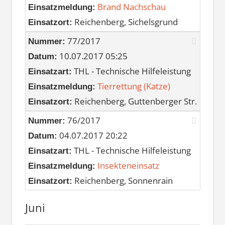
Brand Nachschau
Einsatzmeldung:
Reichenberg, Sichelsgrund
Einsatzort:
77/2017
Nummer:
10.07.2017 05:25
Datum:
THL - Technische Hilfeleistung
Einsatzart:
Tierrettung (Katze)
Einsatzmeldung:
Reichenberg, Guttenberger Str.
Einsatzort:
76/2017
Nummer:
04.07.2017 20:22
Datum:
THL - Technische Hilfeleistung
Einsatzart:
Insekteneinsatz
Einsatzmeldung:
Reichenberg, Sonnenrain
Einsatzort:
Juni