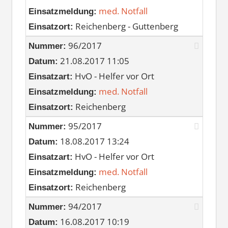
med. Notfall
Einsatzmeldung:
Reichenberg - Guttenberg
Einsatzort:
96/2017
Nummer:
21.08.2017 11:05
Datum:
HvO - Helfer vor Ort
Einsatzart:
med. Notfall
Einsatzmeldung:
Reichenberg
Einsatzort:
95/2017
Nummer:
18.08.2017 13:24
Datum:
HvO - Helfer vor Ort
Einsatzart:
med. Notfall
Einsatzmeldung:
Reichenberg
Einsatzort:
94/2017
Nummer:
16.08.2017 10:19
Datum: