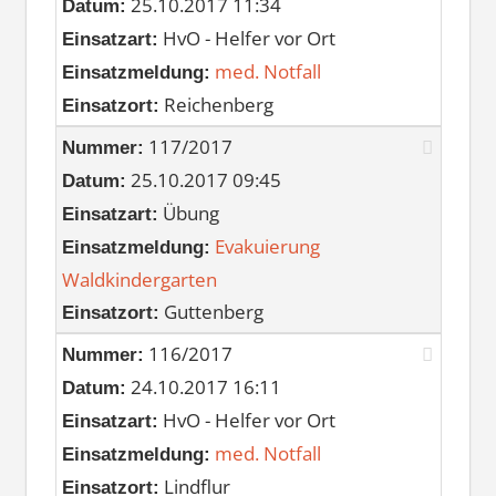
25.10.2017 11:34
Datum:
HvO - Helfer vor Ort
Einsatzart:
med. Notfall
Einsatzmeldung:
Reichenberg
Einsatzort:
117/2017
Nummer:
25.10.2017 09:45
Datum:
Übung
Einsatzart:
Evakuierung
Einsatzmeldung:
Waldkindergarten
Guttenberg
Einsatzort:
116/2017
Nummer:
24.10.2017 16:11
Datum:
HvO - Helfer vor Ort
Einsatzart:
med. Notfall
Einsatzmeldung:
Lindflur
Einsatzort: