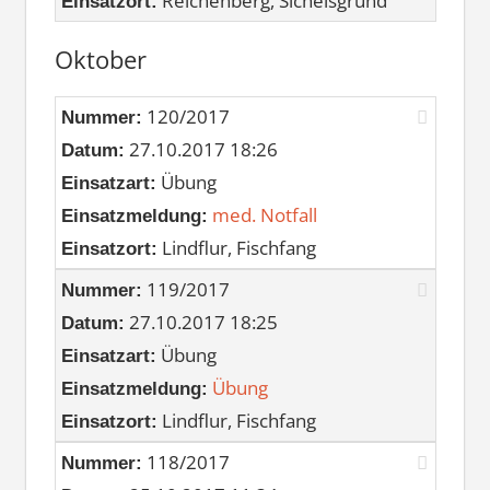
Reichenberg, Sichelsgrund
Einsatzort:
Oktober
120/2017
Nummer:
27.10.2017 18:26
Datum:
Übung
Einsatzart:
med. Notfall
Einsatzmeldung:
Lindflur, Fischfang
Einsatzort:
119/2017
Nummer:
27.10.2017 18:25
Datum:
Übung
Einsatzart:
Übung
Einsatzmeldung:
Lindflur, Fischfang
Einsatzort:
118/2017
Nummer: