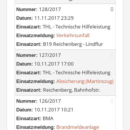
128/2017
Nummer:
11.11.2017 23:29
Datum:
THL - Technische Hilfeleistung
Einsatzart:
Verkehrsunfall
Einsatzmeldung:
B19 Reichenberg - Lindflur
Einsatzort:
127/2017
Nummer:
10.11.2017 17:00
Datum:
THL - Technische Hilfeleistung
Einsatzart:
Absicherung (Martinszug)
Einsatzmeldung:
Reichenberg, Bahnhofstr.
Einsatzort:
126/2017
Nummer:
10.11.2017 10:21
Datum:
BMA
Einsatzart:
Brandmeldeanlage
Einsatzmeldung: