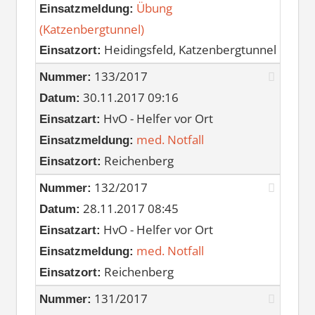
Übung
Einsatzmeldung:
(Katzenbergtunnel)
Heidingsfeld, Katzenbergtunnel
Einsatzort:
133/2017
Nummer:
30.11.2017 09:16
Datum:
HvO - Helfer vor Ort
Einsatzart:
med. Notfall
Einsatzmeldung:
Reichenberg
Einsatzort:
132/2017
Nummer:
28.11.2017 08:45
Datum:
HvO - Helfer vor Ort
Einsatzart:
med. Notfall
Einsatzmeldung:
Reichenberg
Einsatzort:
131/2017
Nummer: