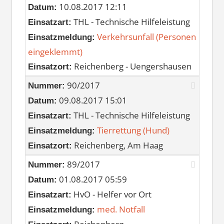
10.08.2017 12:11
Datum:
THL - Technische Hilfeleistung
Einsatzart:
Verkehrsunfall (Personen
Einsatzmeldung:
eingeklemmt)
Reichenberg - Uengershausen
Einsatzort:
90/2017
Nummer:
09.08.2017 15:01
Datum:
THL - Technische Hilfeleistung
Einsatzart:
Tierrettung (Hund)
Einsatzmeldung:
Reichenberg, Am Haag
Einsatzort:
89/2017
Nummer:
01.08.2017 05:59
Datum:
HvO - Helfer vor Ort
Einsatzart:
med. Notfall
Einsatzmeldung: