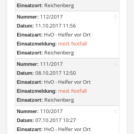
Reichenberg
Einsatzort:
112/2017
Nummer:
11.10.2017 11:56
Datum:
HvO - Helfer vor Ort
Einsatzart:
med. Notfall
Einsatzmeldung:
Reichenberg
Einsatzort:
111/2017
Nummer:
08.10.2017 12:50
Datum:
HvO - Helfer vor Ort
Einsatzart:
med. Notfall
Einsatzmeldung:
Reichenberg
Einsatzort:
110/2017
Nummer:
07.10.2017 10:27
Datum:
HvO - Helfer vor Ort
Einsatzart: