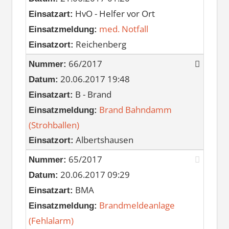
HvO - Helfer vor Ort
Einsatzart:
med. Notfall
Einsatzmeldung:
Reichenberg
Einsatzort:
66/2017
Nummer:
20.06.2017 19:48
Datum:
B - Brand
Einsatzart:
Brand Bahndamm
Einsatzmeldung:
(Strohballen)
Albertshausen
Einsatzort:
65/2017
Nummer:
20.06.2017 09:29
Datum:
BMA
Einsatzart:
Brandmeldeanlage
Einsatzmeldung:
(Fehlalarm)