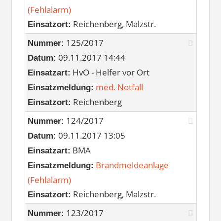
(Fehlalarm)
Reichenberg, Malzstr.
Einsatzort:
125/2017
Nummer:
09.11.2017 14:44
Datum:
HvO - Helfer vor Ort
Einsatzart:
med. Notfall
Einsatzmeldung:
Reichenberg
Einsatzort:
124/2017
Nummer:
09.11.2017 13:05
Datum:
BMA
Einsatzart:
Brandmeldeanlage
Einsatzmeldung:
(Fehlalarm)
Reichenberg, Malzstr.
Einsatzort:
123/2017
Nummer: