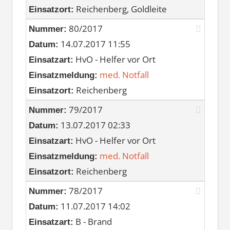
Reichenberg, Goldleite
Einsatzort:
80/2017
Nummer:
14.07.2017 11:55
Datum:
HvO - Helfer vor Ort
Einsatzart:
med. Notfall
Einsatzmeldung:
Reichenberg
Einsatzort:
79/2017
Nummer:
13.07.2017 02:33
Datum:
HvO - Helfer vor Ort
Einsatzart:
med. Notfall
Einsatzmeldung:
Reichenberg
Einsatzort:
78/2017
Nummer:
11.07.2017 14:02
Datum:
B - Brand
Einsatzart: