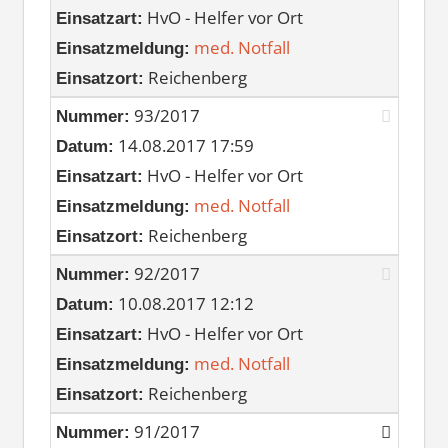
HvO - Helfer vor Ort
Einsatzart:
med. Notfall
Einsatzmeldung:
Reichenberg
Einsatzort:
93/2017
Nummer:
14.08.2017 17:59
Datum:
HvO - Helfer vor Ort
Einsatzart:
med. Notfall
Einsatzmeldung:
Reichenberg
Einsatzort:
92/2017
Nummer:
10.08.2017 12:12
Datum:
HvO - Helfer vor Ort
Einsatzart:
med. Notfall
Einsatzmeldung:
Reichenberg
Einsatzort:
91/2017
Nummer: