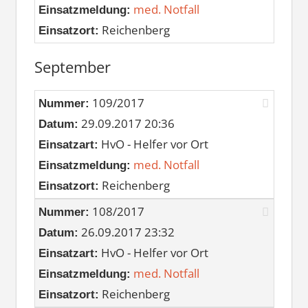
med. Notfall
Einsatzmeldung:
Reichenberg
Einsatzort:
September
109/2017
Nummer:
29.09.2017 20:36
Datum:
HvO - Helfer vor Ort
Einsatzart:
med. Notfall
Einsatzmeldung:
Reichenberg
Einsatzort:
108/2017
Nummer:
26.09.2017 23:32
Datum:
HvO - Helfer vor Ort
Einsatzart:
med. Notfall
Einsatzmeldung:
Reichenberg
Einsatzort: