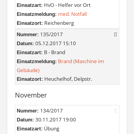
HvO - Helfer vor Ort
Einsatzart:
med. Notfall
Einsatzmeldung:
Reichenberg
Einsatzort:
135/2017
Nummer:
05.12.2017 15:10
Datum:
B - Brand
Einsatzart:
Brand (Maschine im
Einsatzmeldung:
Gebäude)
Heuchelhof, Delpstr.
Einsatzort:
November
134/2017
Nummer:
30.11.2017 19:00
Datum:
Übung
Einsatzart: