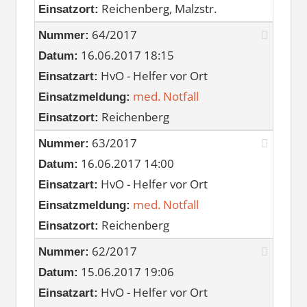
Reichenberg, Malzstr.
Einsatzort:
64/2017
Nummer:
16.06.2017 18:15
Datum:
HvO - Helfer vor Ort
Einsatzart:
med. Notfall
Einsatzmeldung:
Reichenberg
Einsatzort:
63/2017
Nummer:
16.06.2017 14:00
Datum:
HvO - Helfer vor Ort
Einsatzart:
med. Notfall
Einsatzmeldung:
Reichenberg
Einsatzort:
62/2017
Nummer:
15.06.2017 19:06
Datum:
HvO - Helfer vor Ort
Einsatzart: