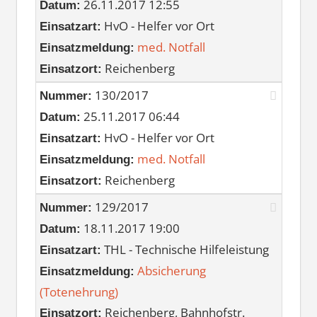
26.11.2017 12:55
Datum:
HvO - Helfer vor Ort
Einsatzart:
med. Notfall
Einsatzmeldung:
Reichenberg
Einsatzort:
130/2017
Nummer:
25.11.2017 06:44
Datum:
HvO - Helfer vor Ort
Einsatzart:
med. Notfall
Einsatzmeldung:
Reichenberg
Einsatzort:
129/2017
Nummer:
18.11.2017 19:00
Datum:
THL - Technische Hilfeleistung
Einsatzart:
Absicherung
Einsatzmeldung:
(Totenehrung)
Reichenberg, Bahnhofstr.
Einsatzort: