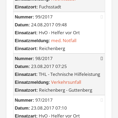
Fuchsstadt
Einsatzort:
99/2017
Nummer:
24.08.2017 09:48
Datum:
HvO - Helfer vor Ort
Einsatzart:
med. Notfall
Einsatzmeldung:
Reichenberg
Einsatzort:
98/2017
Nummer:
23.08.2017 07:25
Datum:
THL - Technische Hilfeleistung
Einsatzart:
Verkehrsunfall
Einsatzmeldung:
Reichenberg - Guttenberg
Einsatzort:
97/2017
Nummer:
23.08.2017 07:10
Datum:
HvO - Helfer vor Ort
Einsatzart: