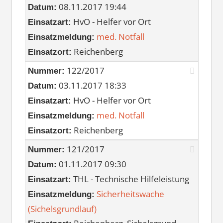
08.11.2017 19:44
Datum:
HvO - Helfer vor Ort
Einsatzart:
med. Notfall
Einsatzmeldung:
Reichenberg
Einsatzort:
122/2017
Nummer:
03.11.2017 18:33
Datum:
HvO - Helfer vor Ort
Einsatzart:
med. Notfall
Einsatzmeldung:
Reichenberg
Einsatzort:
121/2017
Nummer:
01.11.2017 09:30
Datum:
THL - Technische Hilfeleistung
Einsatzart:
Sicherheitswache
Einsatzmeldung:
(Sichelsgrundlauf)