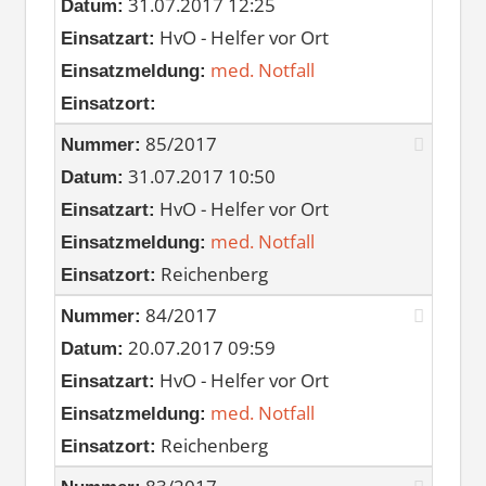
31.07.2017 12:25
Datum:
HvO - Helfer vor Ort
Einsatzart:
med. Notfall
Einsatzmeldung:
Einsatzort:
85/2017
Nummer:
31.07.2017 10:50
Datum:
HvO - Helfer vor Ort
Einsatzart:
med. Notfall
Einsatzmeldung:
Reichenberg
Einsatzort:
84/2017
Nummer:
20.07.2017 09:59
Datum:
HvO - Helfer vor Ort
Einsatzart:
med. Notfall
Einsatzmeldung:
Reichenberg
Einsatzort: