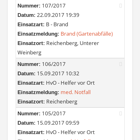
107/2017
Nummer:
22.09.2017 19:39
Datum:
B - Brand
Einsatzart:
Brand (Gartenabfälle)
Einsatzmeldung:
Reichenberg, Unterer
Einsatzort:
Weinberg
106/2017
Nummer:
15.09.2017 10:32
Datum:
HvO - Helfer vor Ort
Einsatzart:
med. Notfall
Einsatzmeldung:
Reichenberg
Einsatzort:
105/2017
Nummer:
15.09.2017 09:59
Datum:
HvO - Helfer vor Ort
Einsatzart: