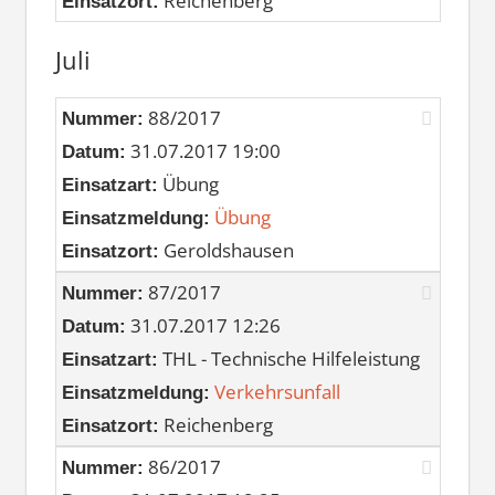
Reichenberg
Einsatzort:
Juli
88/2017
Nummer:
31.07.2017 19:00
Datum:
Übung
Einsatzart:
Übung
Einsatzmeldung:
Geroldshausen
Einsatzort:
87/2017
Nummer:
31.07.2017 12:26
Datum:
THL - Technische Hilfeleistung
Einsatzart:
Verkehrsunfall
Einsatzmeldung:
Reichenberg
Einsatzort:
86/2017
Nummer: