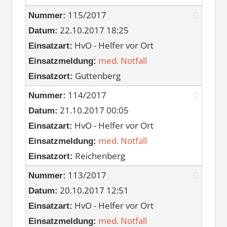
115/2017
Nummer:
22.10.2017 18:25
Datum:
HvO - Helfer vor Ort
Einsatzart:
med. Notfall
Einsatzmeldung:
Guttenberg
Einsatzort:
114/2017
Nummer:
21.10.2017 00:05
Datum:
HvO - Helfer vor Ort
Einsatzart:
med. Notfall
Einsatzmeldung:
Reichenberg
Einsatzort:
113/2017
Nummer:
20.10.2017 12:51
Datum:
HvO - Helfer vor Ort
Einsatzart:
med. Notfall
Einsatzmeldung: