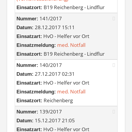
B19 Reichenberg - Lindflur
Einsatzort:
141/2017
Nummer:
28.12.2017 15:11
Datum:
HvO - Helfer vor Ort
Einsatzart:
med. Notfall
Einsatzmeldung:
B19 Reichenberg - Lindflur
Einsatzort:
140/2017
Nummer:
27.12.2017 02:31
Datum:
HvO - Helfer vor Ort
Einsatzart:
med. Notfall
Einsatzmeldung:
Reichenberg
Einsatzort:
139/2017
Nummer:
15.12.2017 21:05
Datum:
HvO - Helfer vor Ort
Einsatzart: