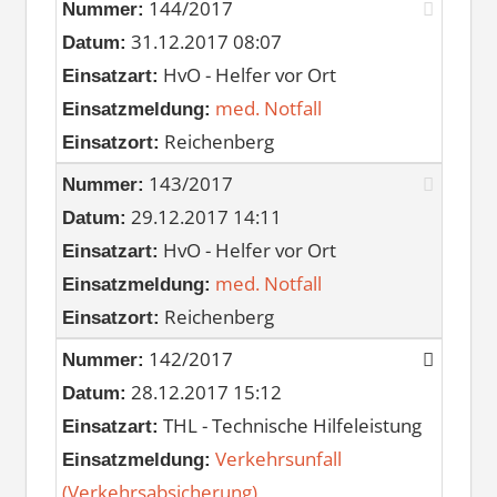
144/2017
Nummer:
31.12.2017 08:07
Datum:
HvO - Helfer vor Ort
Einsatzart:
med. Notfall
Einsatzmeldung:
Reichenberg
Einsatzort:
143/2017
Nummer:
29.12.2017 14:11
Datum:
HvO - Helfer vor Ort
Einsatzart:
med. Notfall
Einsatzmeldung:
Reichenberg
Einsatzort:
142/2017
Nummer:
28.12.2017 15:12
Datum:
THL - Technische Hilfeleistung
Einsatzart:
Verkehrsunfall
Einsatzmeldung:
(Verkehrsabsicherung)