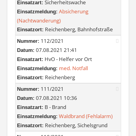
Sicherheitswache
Einsatzart:
Absicherung
Einsatzmeldung:
(Nachtwanderung)
Reichenberg, Bahnhofstraße
Einsatzort:
112/2021
Nummer:
07.08.2021 21:41
Datum:
HvO - Helfer vor Ort
Einsatzart:
med. Notfall
Einsatzmeldung:
Reichenberg
Einsatzort:
111/2021
Nummer:
07.08.2021 10:36
Datum:
B - Brand
Einsatzart:
Waldbrand (Fehlalarm)
Einsatzmeldung:
Reichenberg, Sichelsgrund
Einsatzort: