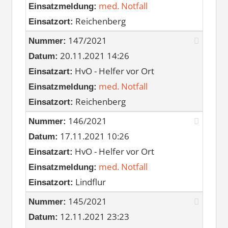
med. Notfall
Einsatzmeldung:
Reichenberg
Einsatzort:
147/2021
Nummer:
20.11.2021 14:26
Datum:
HvO - Helfer vor Ort
Einsatzart:
med. Notfall
Einsatzmeldung:
Reichenberg
Einsatzort:
146/2021
Nummer:
17.11.2021 10:26
Datum:
HvO - Helfer vor Ort
Einsatzart:
med. Notfall
Einsatzmeldung:
Lindflur
Einsatzort:
145/2021
Nummer:
12.11.2021 23:23
Datum: