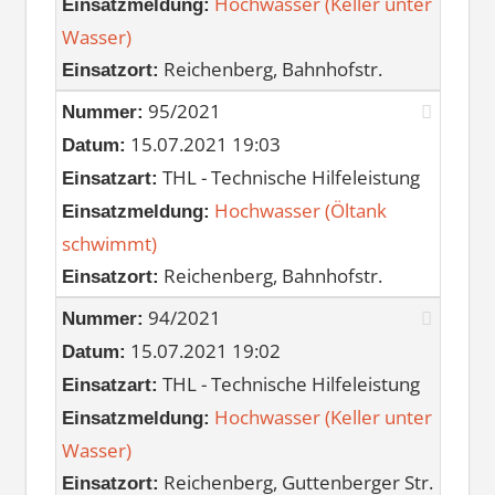
Hochwasser (Keller unter
Einsatzmeldung:
Wasser)
Reichenberg, Bahnhofstr.
Einsatzort:
95/2021
Nummer:
15.07.2021 19:03
Datum:
THL - Technische Hilfeleistung
Einsatzart:
Hochwasser (Öltank
Einsatzmeldung:
schwimmt)
Reichenberg, Bahnhofstr.
Einsatzort:
94/2021
Nummer:
15.07.2021 19:02
Datum:
THL - Technische Hilfeleistung
Einsatzart:
Hochwasser (Keller unter
Einsatzmeldung:
Wasser)
Reichenberg, Guttenberger Str.
Einsatzort: