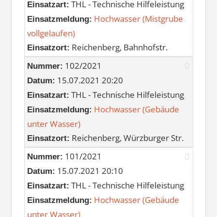
THL - Technische Hilfeleistung
Einsatzart:
Hochwasser (Mistgrube
Einsatzmeldung:
vollgelaufen)
Reichenberg, Bahnhofstr.
Einsatzort:
102/2021
Nummer:
15.07.2021 20:20
Datum:
THL - Technische Hilfeleistung
Einsatzart:
Hochwasser (Gebäude
Einsatzmeldung:
unter Wasser)
Reichenberg, Würzburger Str.
Einsatzort:
101/2021
Nummer:
15.07.2021 20:10
Datum:
THL - Technische Hilfeleistung
Einsatzart:
Hochwasser (Gebäude
Einsatzmeldung:
unter Wasser)