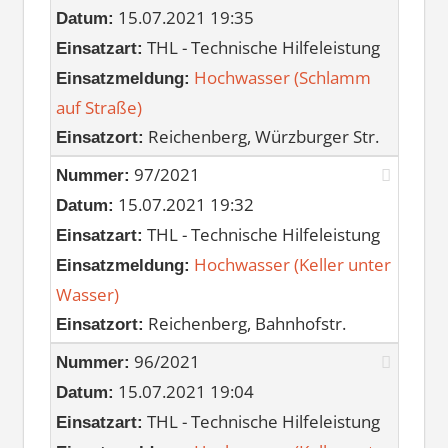
15.07.2021 19:35
Datum:
THL - Technische Hilfeleistung
Einsatzart:
Hochwasser (Schlamm
Einsatzmeldung:
auf Straße)
Reichenberg, Würzburger Str.
Einsatzort:
97/2021
Nummer:
15.07.2021 19:32
Datum:
THL - Technische Hilfeleistung
Einsatzart:
Hochwasser (Keller unter
Einsatzmeldung:
Wasser)
Reichenberg, Bahnhofstr.
Einsatzort:
96/2021
Nummer:
15.07.2021 19:04
Datum:
THL - Technische Hilfeleistung
Einsatzart: