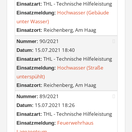
THL - Technische Hilfeleistung
Einsatzart:
Hochwasser (Gebäude
Einsatzmeldung:
unter Wasser)
Reichenberg, Am Haag
Einsatzort:
90/2021
Nummer:
15.07.2021 18:40
Datum:
THL - Technische Hilfeleistung
Einsatzart:
Hochwasser (Straße
Einsatzmeldung:
unterspühlt)
Reichenberg, Am Haag
Einsatzort:
89/2021
Nummer:
15.07.2021 18:26
Datum:
THL - Technische Hilfeleistung
Einsatzart:
Feuerwehrhaus
Einsatzmeldung:
Lagezentrum