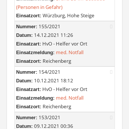
(Personen in Gefahr)
Würzburg, Hohe Steige
Einsatzort:
155/2021
Nummer:
14.12.2021 11:26
Datum:
HvO - Helfer vor Ort
Einsatzart:
med. Notfall
Einsatzmeldung:
Reichenberg
Einsatzort:
154/2021
Nummer:
10.12.2021 18:12
Datum:
HvO - Helfer vor Ort
Einsatzart:
med. Notfall
Einsatzmeldung:
Reichenberg
Einsatzort:
153/2021
Nummer:
09.12.2021 00:36
Datum: