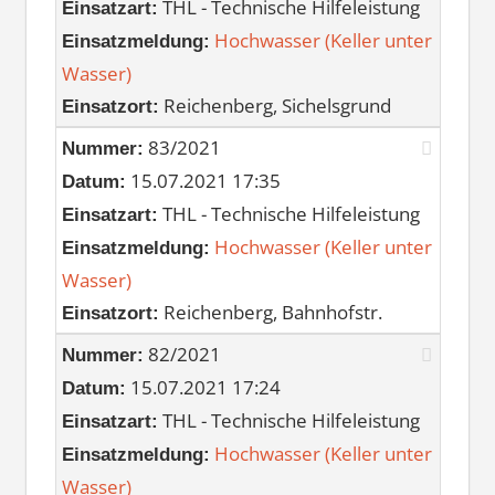
THL - Technische Hilfeleistung
Einsatzart:
Hochwasser (Keller unter
Einsatzmeldung:
Wasser)
Reichenberg, Sichelsgrund
Einsatzort:
83/2021
Nummer:
15.07.2021 17:35
Datum:
THL - Technische Hilfeleistung
Einsatzart:
Hochwasser (Keller unter
Einsatzmeldung:
Wasser)
Reichenberg, Bahnhofstr.
Einsatzort:
82/2021
Nummer:
15.07.2021 17:24
Datum:
THL - Technische Hilfeleistung
Einsatzart:
Hochwasser (Keller unter
Einsatzmeldung:
Wasser)