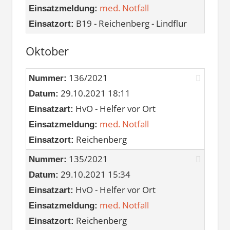
med. Notfall
Einsatzmeldung:
B19 - Reichenberg - Lindflur
Einsatzort:
Oktober
136/2021
Nummer:
29.10.2021 18:11
Datum:
HvO - Helfer vor Ort
Einsatzart:
med. Notfall
Einsatzmeldung:
Reichenberg
Einsatzort:
135/2021
Nummer:
29.10.2021 15:34
Datum:
HvO - Helfer vor Ort
Einsatzart:
med. Notfall
Einsatzmeldung:
Reichenberg
Einsatzort: