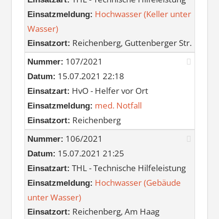
Hochwasser (Keller unter
Einsatzmeldung:
Wasser)
Reichenberg, Guttenberger Str.
Einsatzort:
107/2021
Nummer:
15.07.2021 22:18
Datum:
HvO - Helfer vor Ort
Einsatzart:
med. Notfall
Einsatzmeldung:
Reichenberg
Einsatzort:
106/2021
Nummer:
15.07.2021 21:25
Datum:
THL - Technische Hilfeleistung
Einsatzart:
Hochwasser (Gebäude
Einsatzmeldung:
unter Wasser)
Reichenberg, Am Haag
Einsatzort: