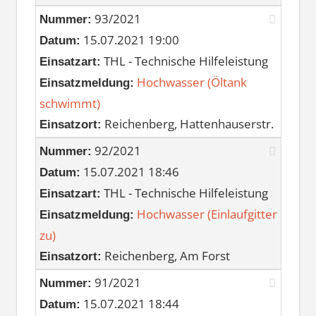
93/2021
Nummer:
15.07.2021 19:00
Datum:
THL - Technische Hilfeleistung
Einsatzart:
Hochwasser (Öltank
Einsatzmeldung:
schwimmt)
Reichenberg, Hattenhauserstr.
Einsatzort:
92/2021
Nummer:
15.07.2021 18:46
Datum:
THL - Technische Hilfeleistung
Einsatzart:
Hochwasser (Einlaufgitter
Einsatzmeldung:
zu)
Reichenberg, Am Forst
Einsatzort:
91/2021
Nummer:
15.07.2021 18:44
Datum: