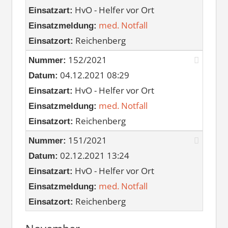
HvO - Helfer vor Ort
Einsatzart:
med. Notfall
Einsatzmeldung:
Reichenberg
Einsatzort:
152/2021
Nummer:
04.12.2021 08:29
Datum:
HvO - Helfer vor Ort
Einsatzart:
med. Notfall
Einsatzmeldung:
Reichenberg
Einsatzort:
151/2021
Nummer:
02.12.2021 13:24
Datum:
HvO - Helfer vor Ort
Einsatzart:
med. Notfall
Einsatzmeldung:
Reichenberg
Einsatzort: