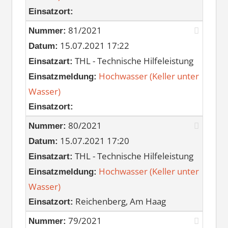
Einsatzort:
81/2021
Nummer:
15.07.2021 17:22
Datum:
THL - Technische Hilfeleistung
Einsatzart:
Hochwasser (Keller unter
Einsatzmeldung:
Wasser)
Einsatzort:
80/2021
Nummer:
15.07.2021 17:20
Datum:
THL - Technische Hilfeleistung
Einsatzart:
Hochwasser (Keller unter
Einsatzmeldung:
Wasser)
Reichenberg, Am Haag
Einsatzort:
79/2021
Nummer: