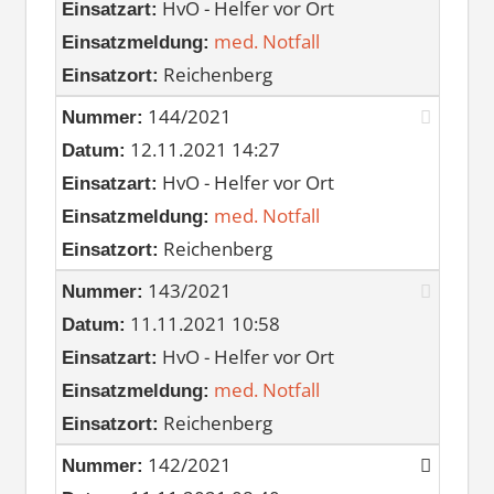
HvO - Helfer vor Ort
Einsatzart:
med. Notfall
Einsatzmeldung:
Reichenberg
Einsatzort:
144/2021
Nummer:
12.11.2021 14:27
Datum:
HvO - Helfer vor Ort
Einsatzart:
med. Notfall
Einsatzmeldung:
Reichenberg
Einsatzort:
143/2021
Nummer:
11.11.2021 10:58
Datum:
HvO - Helfer vor Ort
Einsatzart:
med. Notfall
Einsatzmeldung:
Reichenberg
Einsatzort:
142/2021
Nummer: