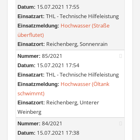
15.07.2021 17:55
Datum:
THL - Technische Hilfeleistung
Einsatzart:
Hochwasser (Straße
Einsatzmeldung:
überflutet)
Reichenberg, Sonnenrain
Einsatzort:
85/2021
Nummer:
15.07.2021 17:54
Datum:
THL - Technische Hilfeleistung
Einsatzart:
Hochwasser (Öltank
Einsatzmeldung:
schwimmt)
Reichenberg, Unterer
Einsatzort:
Weinberg
84/2021
Nummer:
15.07.2021 17:38
Datum: