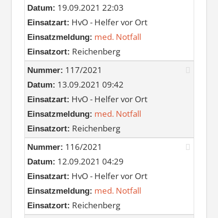
19.09.2021 22:03
Datum:
HvO - Helfer vor Ort
Einsatzart:
med. Notfall
Einsatzmeldung:
Reichenberg
Einsatzort:
117/2021
Nummer:
13.09.2021 09:42
Datum:
HvO - Helfer vor Ort
Einsatzart:
med. Notfall
Einsatzmeldung:
Reichenberg
Einsatzort:
116/2021
Nummer:
12.09.2021 04:29
Datum:
HvO - Helfer vor Ort
Einsatzart:
med. Notfall
Einsatzmeldung:
Reichenberg
Einsatzort: