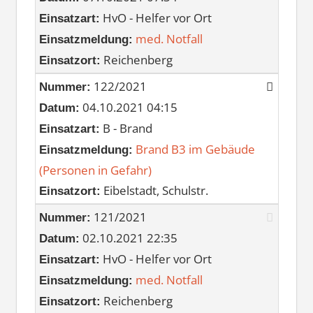
HvO - Helfer vor Ort
Einsatzart:
med. Notfall
Einsatzmeldung:
Reichenberg
Einsatzort:
122/2021
Nummer:
04.10.2021 04:15
Datum:
B - Brand
Einsatzart:
Brand B3 im Gebäude
Einsatzmeldung:
(Personen in Gefahr)
Eibelstadt, Schulstr.
Einsatzort:
121/2021
Nummer:
02.10.2021 22:35
Datum:
HvO - Helfer vor Ort
Einsatzart:
med. Notfall
Einsatzmeldung:
Reichenberg
Einsatzort: