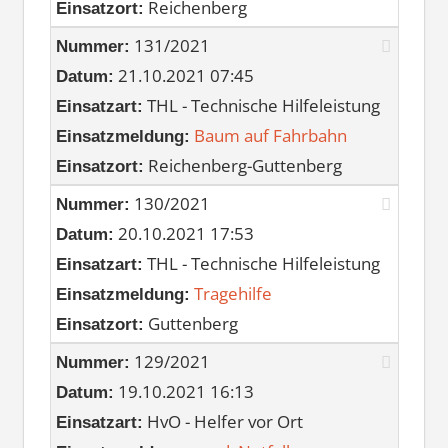
Reichenberg
Einsatzort:
131/2021
Nummer:
21.10.2021 07:45
Datum:
THL - Technische Hilfeleistung
Einsatzart:
Baum auf Fahrbahn
Einsatzmeldung:
Reichenberg-Guttenberg
Einsatzort:
130/2021
Nummer:
20.10.2021 17:53
Datum:
THL - Technische Hilfeleistung
Einsatzart:
Tragehilfe
Einsatzmeldung:
Guttenberg
Einsatzort:
129/2021
Nummer:
19.10.2021 16:13
Datum:
HvO - Helfer vor Ort
Einsatzart: