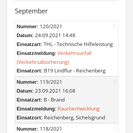
September
120/2021
Nummer:
24.09.2021 14:48
Datum:
THL - Technische Hilfeleistung
Einsatzart:
Verkehrsunfall
Einsatzmeldung:
(Verkehrsabsicherung)
B19 Lindflur - Reichenberg
Einsatzort:
119/2021
Nummer:
23.09.2021 16:08
Datum:
B - Brand
Einsatzart:
Rauchentwicklung
Einsatzmeldung:
Reichenberg, Sichelsgrund
Einsatzort:
118/2021
Nummer: