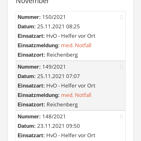
November
150/2021
Nummer:
25.11.2021 08:25
Datum:
HvO - Helfer vor Ort
Einsatzart:
med. Notfall
Einsatzmeldung:
Reichenberg
Einsatzort:
149/2021
Nummer:
25.11.2021 07:07
Datum:
HvO - Helfer vor Ort
Einsatzart:
med. Notfall
Einsatzmeldung:
Reichenberg
Einsatzort:
148/2021
Nummer:
23.11.2021 09:50
Datum:
HvO - Helfer vor Ort
Einsatzart: