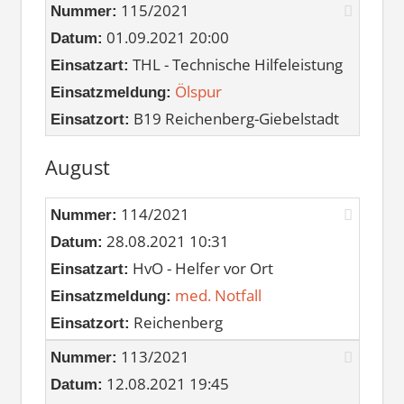
115/2021
Nummer:
01.09.2021 20:00
Datum:
THL - Technische Hilfeleistung
Einsatzart:
Ölspur
Einsatzmeldung:
B19 Reichenberg-Giebelstadt
Einsatzort:
August
114/2021
Nummer:
28.08.2021 10:31
Datum:
HvO - Helfer vor Ort
Einsatzart:
med. Notfall
Einsatzmeldung:
Reichenberg
Einsatzort:
113/2021
Nummer:
12.08.2021 19:45
Datum: