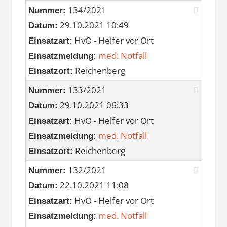
134/2021
Nummer:
29.10.2021 10:49
Datum:
HvO - Helfer vor Ort
Einsatzart:
med. Notfall
Einsatzmeldung:
Reichenberg
Einsatzort:
133/2021
Nummer:
29.10.2021 06:33
Datum:
HvO - Helfer vor Ort
Einsatzart:
med. Notfall
Einsatzmeldung:
Reichenberg
Einsatzort:
132/2021
Nummer:
22.10.2021 11:08
Datum:
HvO - Helfer vor Ort
Einsatzart:
med. Notfall
Einsatzmeldung: