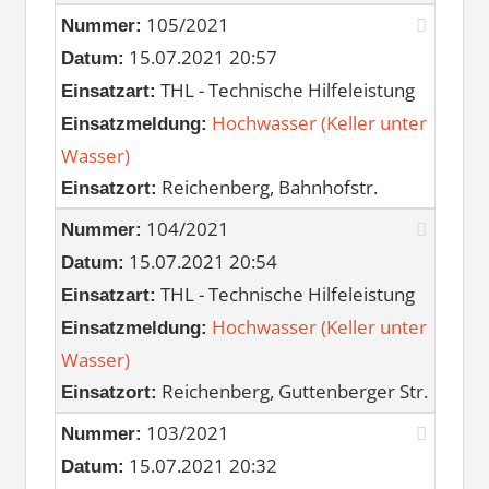
105/2021
Nummer:
15.07.2021 20:57
Datum:
THL - Technische Hilfeleistung
Einsatzart:
Hochwasser (Keller unter
Einsatzmeldung:
Wasser)
Reichenberg, Bahnhofstr.
Einsatzort:
104/2021
Nummer:
15.07.2021 20:54
Datum:
THL - Technische Hilfeleistung
Einsatzart:
Hochwasser (Keller unter
Einsatzmeldung:
Wasser)
Reichenberg, Guttenberger Str.
Einsatzort:
103/2021
Nummer:
15.07.2021 20:32
Datum: