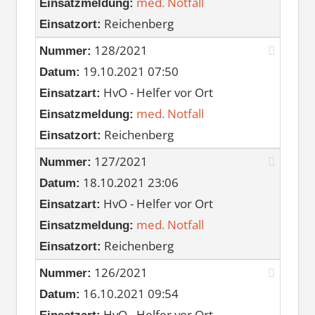
med. Notfall
Einsatzmeldung:
Reichenberg
Einsatzort:
128/2021
Nummer:
19.10.2021 07:50
Datum:
HvO - Helfer vor Ort
Einsatzart:
med. Notfall
Einsatzmeldung:
Reichenberg
Einsatzort:
127/2021
Nummer:
18.10.2021 23:06
Datum:
HvO - Helfer vor Ort
Einsatzart:
med. Notfall
Einsatzmeldung:
Reichenberg
Einsatzort:
126/2021
Nummer:
16.10.2021 09:54
Datum:
HvO - Helfer vor Ort