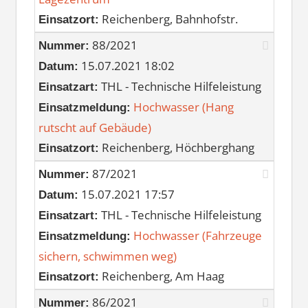
Reichenberg, Bahnhofstr.
Einsatzort:
88/2021
Nummer:
15.07.2021 18:02
Datum:
THL - Technische Hilfeleistung
Einsatzart:
Hochwasser (Hang
Einsatzmeldung:
rutscht auf Gebäude)
Reichenberg, Höchberghang
Einsatzort:
87/2021
Nummer:
15.07.2021 17:57
Datum:
THL - Technische Hilfeleistung
Einsatzart:
Hochwasser (Fahrzeuge
Einsatzmeldung:
sichern, schwimmen weg)
Reichenberg, Am Haag
Einsatzort:
86/2021
Nummer: