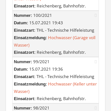
Reichenberg, Bahnhofstr.
Einsatzort:
100/2021
Nummer:
15.07.2021 19:43
Datum:
THL - Technische Hilfeleistung
Einsatzart:
Hochwasser (Garage voll
Einsatzmeldung:
Wasser)
Reichenberg, Bahnhofstr.
Einsatzort:
99/2021
Nummer:
15.07.2021 19:36
Datum:
THL - Technische Hilfeleistung
Einsatzart:
Hochwasser (Keller unter
Einsatzmeldung:
Wasser)
Reichenberg, Bahnhofstr.
Einsatzort:
98/2021
Nummer: