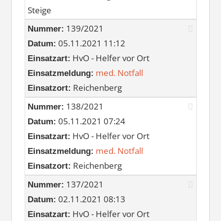
Steige
139/2021
Nummer:
05.11.2021 11:12
Datum:
HvO - Helfer vor Ort
Einsatzart:
med. Notfall
Einsatzmeldung:
Reichenberg
Einsatzort:
138/2021
Nummer:
05.11.2021 07:24
Datum:
HvO - Helfer vor Ort
Einsatzart:
med. Notfall
Einsatzmeldung:
Reichenberg
Einsatzort:
137/2021
Nummer:
02.11.2021 08:13
Datum:
HvO - Helfer vor Ort
Einsatzart: