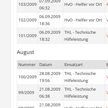
07.09.2009
103/2009
HvO - Helfer vor Ort
06:32
06.09.2009
102/2009
HvO - Helfer vor Ort
18:36
06.09.2009
THL - Technische
101/2009
18:32
Hilfeleistung
August
Nummer
Datum
Einsatzart
28.08.2009
THL - Technische
100/2009
19:56
Hilfeleistung
21.08.2009
THL - Technische
99/2009
06:38
Hilfeleistung
21.08.2009