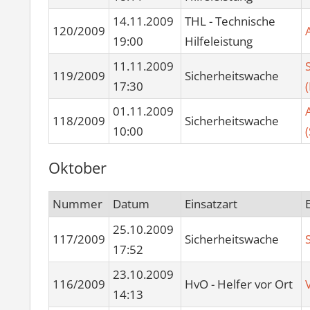
14.11.2009
THL - Technische
120/2009
19:00
Hilfeleistung
11.11.2009
119/2009
Sicherheitswache
17:30
01.11.2009
118/2009
Sicherheitswache
10:00
Oktober
Nummer
Datum
Einsatzart
25.10.2009
117/2009
Sicherheitswache
17:52
23.10.2009
116/2009
HvO - Helfer vor Ort
14:13