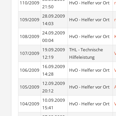
110/2009
HvO - Helfer vor Ort
21:50
28.09.2009
109/2009
HvO - Helfer vor Ort
14:03
24.09.2009
108/2009
HvO - Helfer vor Ort
00:04
19.09.2009
THL - Technische
107/2009
12:19
Hilfeleistung
16.09.2009
106/2009
HvO - Helfer vor Ort
14:28
12.09.2009
105/2009
HvO - Helfer vor Ort
20:12
10.09.2009
104/2009
HvO - Helfer vor Ort
15:41