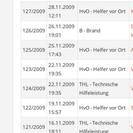
28.11.2009
127/2009
HvO - Helfer vor Ort
12:11
26.11.2009
126/2009
B - Brand
19:01
25.11.2009
125/2009
HvO - Helfer vor Ort
17:43
22.11.2009
123/2009
HvO - Helfer vor Ort
19:35
22.11.2009
THL - Technische
124/2009
19:35
Hilfeleistung
19.11.2009
122/2009
HvO - Helfer vor Ort
15:57
16.11.2009
THL - Technische
121/2009
18:11
Hilfeleistung