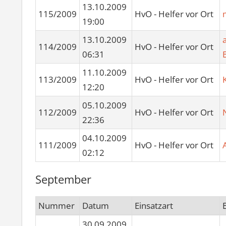
13.10.2009
115/2009
HvO - Helfer vor Ort
19:00
13.10.2009
114/2009
HvO - Helfer vor Ort
06:31
11.10.2009
113/2009
HvO - Helfer vor Ort
12:20
05.10.2009
112/2009
HvO - Helfer vor Ort
22:36
04.10.2009
111/2009
HvO - Helfer vor Ort
02:12
September
Nummer
Datum
Einsatzart
30.09.2009