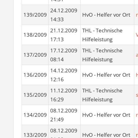
24.12.2009
139/2009
HvO - Helfer vor Ort
14:33
21.12.2009
THL - Technische
138/2009
17:13
Hilfeleistung
17.12.2009
THL - Technische
137/2009
08:14
Hilfeleistung
14.12.2009
136/2009
HvO - Helfer vor Ort
12:16
11.12.2009
THL - Technische
135/2009
16:29
Hilfeleistung
08.12.2009
134/2009
HvO - Helfer vor Ort
21:49
08.12.2009
133/2009
HvO - Helfer vor Ort